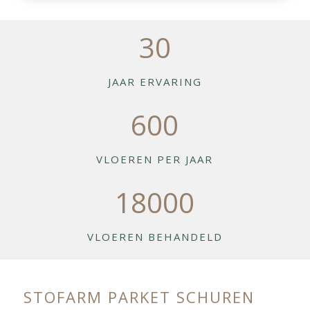
30
JAAR ERVARING
600
VLOEREN PER JAAR
18000
VLOEREN BEHANDELD
STOFARM PARKET SCHUREN