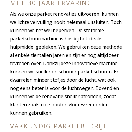
MET 30 JAAR ERVARING
Als we onze parket renovaties uitvoeren, kunnen
we lichte vervuiling nooit helemaal uitsluiten. Toch
kunnen we het wel beperken. De stofarme
parketschuurmachine is hierbij het ideale
hulpmiddel gebleken. We gebruiken deze methode
al enkele tientallen jaren en zijn er nog altijd zeer
tevreden over. Dankzij deze innovatieve machine
kunnen we sneller en schoner parket schuren. Er
dwarrelen minder stofjes door de lucht, wat ook
nog eens beter is voor de luchtwegen. Bovendien
kunnen we de renovatie sneller afronden, zodat
klanten zoals u de houten vloer weer eerder
kunnen gebruiken.
VAKKUNDIG PARKETBEDRIJF