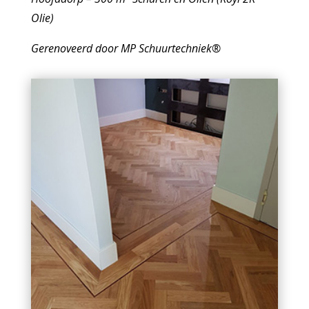
Olie)
Gerenoveerd door MP Schuurtechniek®