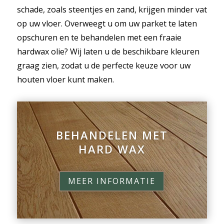
schade, zoals steentjes en zand, krijgen minder vat
op uw vloer. Overweegt u om uw parket te laten
opschuren en te behandelen met een fraaie
hardwax olie? Wij laten u de beschikbare kleuren
graag zien, zodat u de perfecte keuze voor uw
houten vloer kunt maken.
BEHANDELEN MET
HARD WAX
MEER INFORMATIE