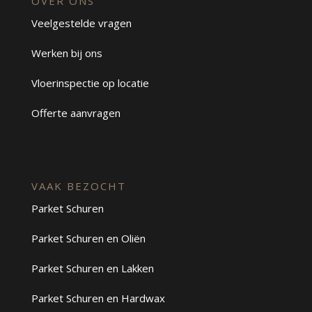
OVER ONS
Veelgestelde vragen
Werken bij ons
Vloerinspectie op locatie
Offerte aanvragen
VAAK BEZOCHT
Parket Schuren
Parket Schuren en Oliën
Parket Schuren en Lakken
Parket Schuren en Hardwax