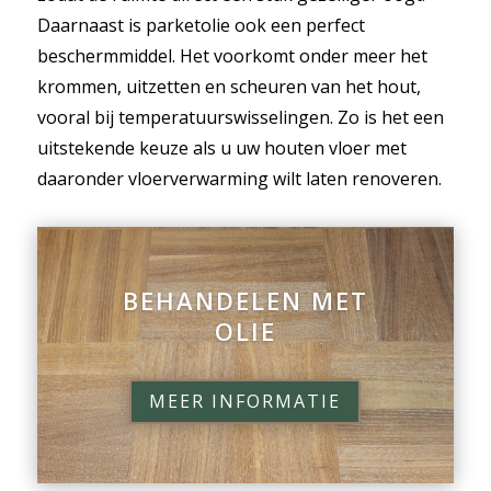
Daarnaast is parketolie ook een perfect
beschermmiddel. Het voorkomt onder meer het
krommen, uitzetten en scheuren van het hout,
vooral bij temperatuurswisselingen. Zo is het een
uitstekende keuze als u uw houten vloer met
daaronder vloerverwarming wilt laten renoveren.
BEHANDELEN MET
OLIE
MEER INFORMATIE