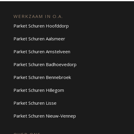
WERKZAAM IN O.A.
Parket Schuren Hoofddorp
Parket Schuren Aalsmeer
Parket Schuren Amstelveen
Parket Schuren Badhoevedorp
Parket Schuren Bennebroek
Parket Schuren Hillegom
Parket Schuren Lisse
Parket Schuren Nieuw-Vennep