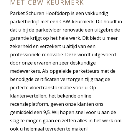
MET CBW-KEURMERK
Parket Schuren Hoofddorp is een vakkundig
parketbedrijf met een CBW-keurmerk. Dit houdt in
dat u bij de parketvloer renovatie een uitgebreide
garantie krijgt op het hele werk. Dit biedt u meer
zekerheid en verzekert u altijd van een
professionele renovatie. Deze wordt uitgevoerd
door onze ervaren en zeer deskundige
medewerkers. Als opgeleide parketteurs met de
benodigde certificaten verzorgen zij graag de
perfecte vloertransformatie voor u. Op
klantenvertellen, het bekende online
recensieplatform, geven onze klanten ons
gemiddeld een 9,5. Wij hopen snel voor u aan de
slag te mogen gaan en zetten alles in het werk om
ook u helemaal tevreden te maken!