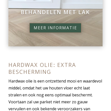
BEHANDELEN MET LAK
MEER INFORMATIE
HARDWAX OLIE: EXTRA
BESCHERMING
Hardwax olie is een ontzettend mooi en waardevol
middel, omdat het uw houten vloer echt laat
stralen en ook nog eens optimaal beschermt.
Voortaan zal uw parket niet meer zo gauw
vervuilen en ook bekende veroorzakers van