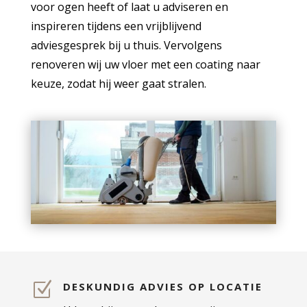
voor ogen heeft of laat u adviseren en
inspireren tijdens een vrijblijvend
adviesgesprek bij u thuis. Vervolgens
renoveren wij uw vloer met een coating naar
keuze, zodat hij weer gaat stralen.
Z
DESKUNDIG ADVIES OP LOCATIE