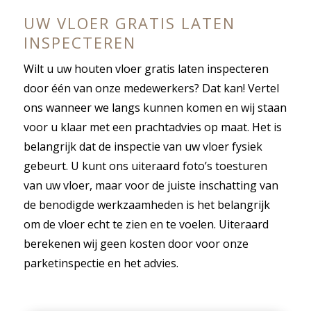
UW VLOER GRATIS LATEN
INSPECTEREN
Wilt u uw houten vloer gratis laten inspecteren
door één van onze medewerkers? Dat kan! Vertel
ons wanneer we langs kunnen komen en wij staan
voor u klaar met een prachtadvies op maat. Het is
belangrijk dat de inspectie van uw vloer fysiek
gebeurt. U kunt ons uiteraard foto’s toesturen
van uw vloer, maar voor de juiste inschatting van
de benodigde werkzaamheden is het belangrijk
om de vloer echt te zien en te voelen. Uiteraard
berekenen wij geen kosten door voor onze
parketinspectie en het advies.