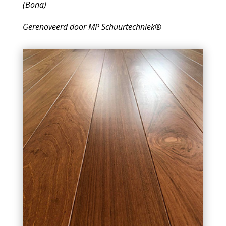
(Bona)
Gerenoveerd door MP Schuurtechniek®