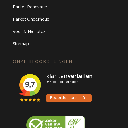
Parket Renovatie
Parket Onderhoud
Voor & Na Fotos
Sitemap
ONZE BEOORDELINGEN