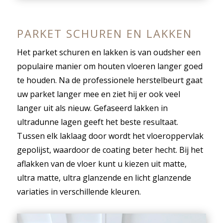
PARKET SCHUREN EN LAKKEN
Het parket schuren en lakken is van oudsher een
populaire manier om houten vloeren langer goed
te houden. Na de professionele herstelbeurt gaat
uw parket langer mee en ziet hij er ook veel
langer uit als nieuw. Gefaseerd lakken in
ultradunne lagen geeft het beste resultaat.
Tussen elk laklaag door wordt het vloeroppervlak
gepolijst, waardoor de coating beter hecht. Bij het
aflakken van de vloer kunt u kiezen uit matte,
ultra matte, ultra glanzende en licht glanzende
variaties in verschillende kleuren.