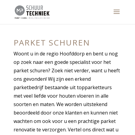
PARKET SCHUREN
Woont u in de regio Hoofddorp en bent u nog
op zoek naar een goede specialist voor het
parket schuren? Zoek niet verder, want u heeft
ons gevonden! Wij zijn een erkend
parketbedrijf bestaande uit topparketteurs
met veel liefde voor houten vloeren in alle
soorten en maten. We worden uitstekend
beoordeeld door onze klanten en kunnen niet
wachten om ook voor u een prachtige parket
renovatie te verzorgen. Vertel ons direct wat u