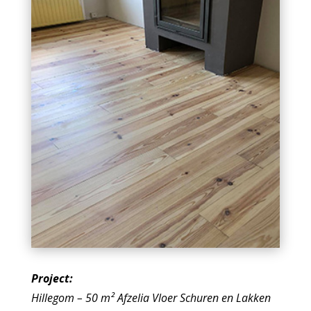
Project:
Hillegom – 50
m² Afzelia Vloer Schuren en Lakken